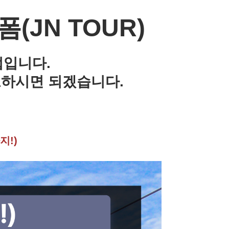
JN TOUR)
법입니다.
고하시면 되겠습니다.
지!)