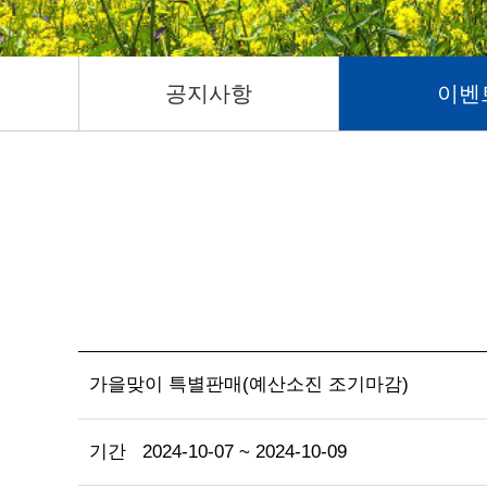
공지사항
이벤
가을맞이 특별판매(예산소진 조기마감)
기간
2024-10-07 ~ 2024-10-09