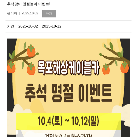
추석맞이 명절놀이 이벤트!
관리자
2025.10.02
마감
기간
2025-10-02 ~ 2025-10-12