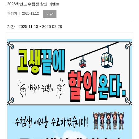
2026학년도 수험생 할인 이벤트
관리자
2025.11.12
마감
기간
2025-11-13 ~ 2026-02-28