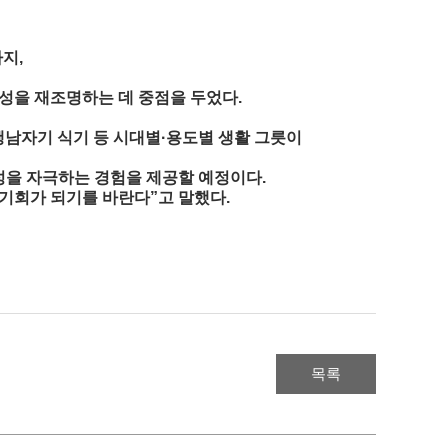
지,
성을 재조명하는 데 중점을 두었다.
 행남자기 식기 등 시대별·용도별 생활 그릇이
성을 자극하는 경험을 제공할 예정이다.
 기회가 되기를 바란다”고 말했다.
목록