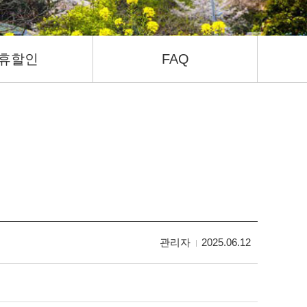
휴할인
FAQ
관리자
2025.06.12