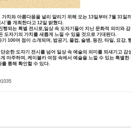
치와 아름다움을 널리 알리기 위해 오는 13일부터 7월 31일까
시’를 개최한다고 12일 밝혔다.
행되는 특별 전시로,일상 속 도자기들이 지닌 문화적 의미와 감
 도자기의 가치를 새롭게 느낄 수 있을 것으로 기대된다.
00여 점이 소개되며, 밥공기, 물컵, 술병, 등잔, 타일, 요강,
 단순한 도자기 전시를 넘어 일상 속 예술의 의미를 되새기고 감
게 마주하며, 케이블카 여정 속에서 예술을 느낄 수 있는 특별한
를 통해 확인할 수 있다.
501035