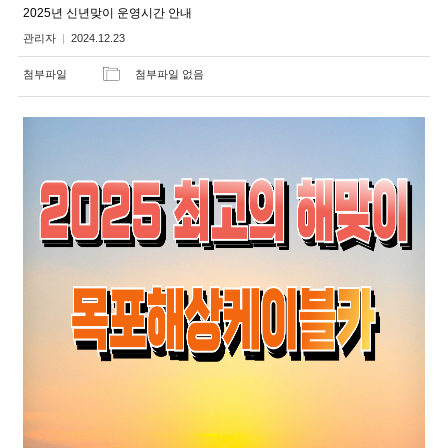
2025년 신년맞이 운영시간 안내
관리자
2024.12.23
첨부파일
첨부파일 없음