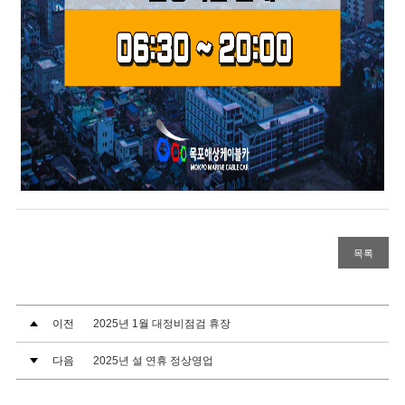
목록
이전
2025년 1월 대정비점검 휴장
다음
2025년 설 연휴 정상영업