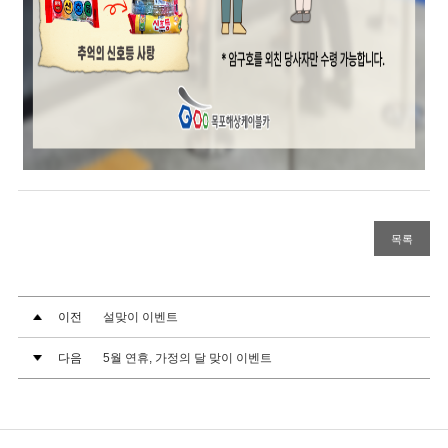
목록
이전
설맞이 이벤트
다음
5월 연휴, 가정의 달 맞이 이벤트