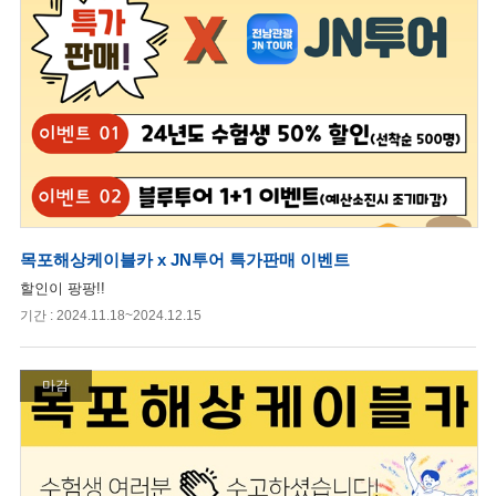
목포해상케이블카 x JN투어 특가판매 이벤트
할인이 팡팡!!
기간 : 2024.11.18~2024.12.15
마감