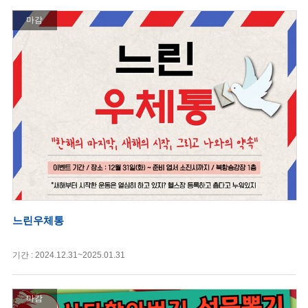
마감
느린우체통
기간 : 2024.12.31~2025.01.31
마감