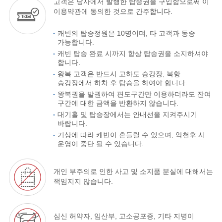
고객은 당사에서 발행한 탑승권을 구입함으로써 이
이용약관에 동의한 것으로 간주합니다.
캐빈의 탑승정원은 10명이며, 타 고객과 동승
가능합니다.
캐빈 탑승 완료 시까지 항상 탑승권을 소지하셔야
합니다.
왕복 고객은 반드시 고하도 승강장, 북항
승강장에서 하차 후 탑승을 하여야 합니다.
왕복권을 발권하여 편도구간만 이용하더라도 잔여
구간에 대한 금액을 반환하지 않습니다.
대기홀 및 탑승장에서는 안내선을 지켜주시기
바랍니다.
기상에 따라 캐빈이 흔들릴 수 있으며, 악천후 시
운영이 중단 될 수 있습니다.
개인 부주의로 인한 사고 및 소지품 분실에 대해서는
책임지지 않습니다.
심신 허약자, 임산부, 고소공포증, 기타 지병이