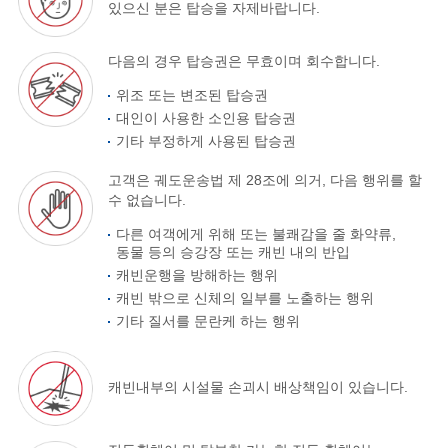
있으신 분은 탑승을 자제바랍니다.
다음의 경우 탑승권은 무효이며 회수합니다.
위조 또는 변조된 탑승권
대인이 사용한 소인용 탑승권
기타 부정하게 사용된 탑승권
고객은 궤도운송법 제 28조에 의거, 다음 행위를 할
수 없습니다.
다른 여객에게 위해 또는 불쾌감을 줄 화약류,
동물 등의 승강장 또는 캐빈 내의 반입
캐빈운행을 방해하는 행위
캐빈 밖으로 신체의 일부를 노출하는 행위
기타 질서를 문란케 하는 행위
캐빈내부의 시설물 손괴시 배상책임이 있습니다.