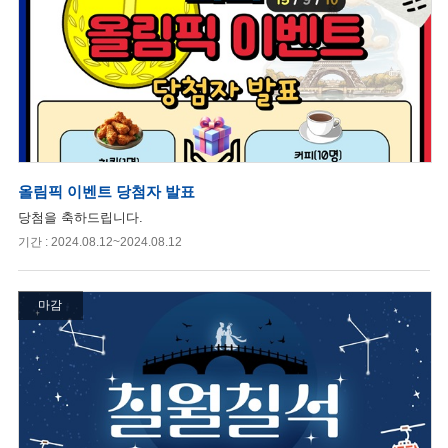
올림픽 이벤트 당첨자 발표
당첨을 축하드립니다.
기간 : 2024.08.12~2024.08.12
마감