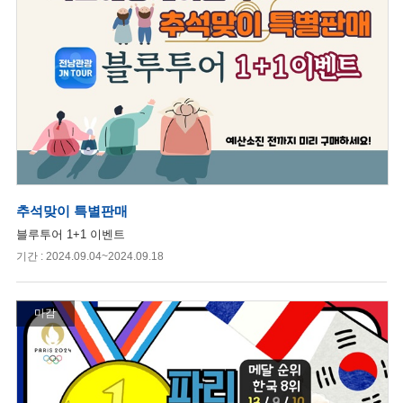
추석맞이 특별판매
블루투어 1+1 이벤트
기간 : 2024.09.04~2024.09.18
마감